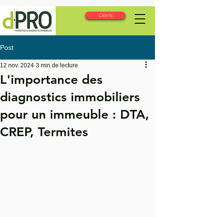
Devis
Post
12 nov. 2024
3 min de lecture
L'importance des
diagnostics immobiliers
pour un immeuble : DTA,
CREP, Termites