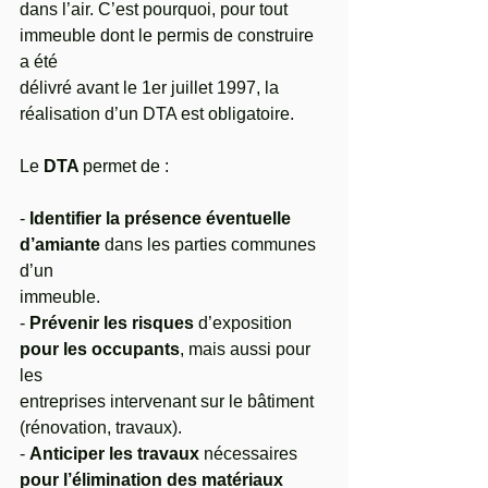
dans l’air. C’est pourquoi, pour tout 
immeuble dont le permis de construire 
a été
délivré avant le 1er juillet 1997, la 
réalisation d’un DTA est obligatoire.
Le
 DTA 
permet de :
- 
Identifier la présence éventuelle 
d’amiante
 dans les parties communes 
d’un
immeuble.
- 
Prévenir les risques 
d’exposition 
pour les occupants
, mais aussi pour 
les
entreprises intervenant sur le bâtiment 
(rénovation, travaux).
- 
Anticiper les travaux
 nécessaires 
pour l’élimination des matériaux