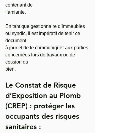
contenant de
l’amiante.
En tant que gestionnaire d’immeubles 
ou syndic, il est impératif de tenir ce 
document
à jour et de le communiquer aux parties 
concernées lors de travaux ou de 
cession du
bien.
Le Constat de Risque 
d’Exposition au Plomb 
(CREP) : protéger les 
occupants des risques 
sanitaires :