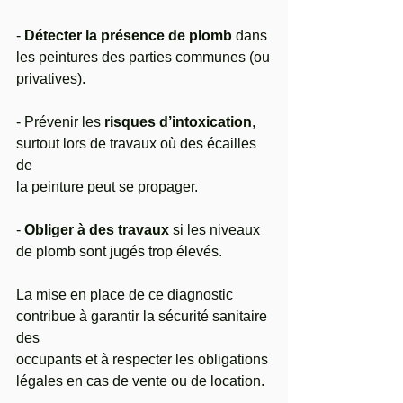
- 
Détecter la présence de plomb 
dans 
les peintures des parties communes (ou
privatives).
- Prévenir les 
risques d’intoxication
, 
surtout lors de travaux où des écailles 
de
la peinture peut se propager.
- 
Obliger à des travaux
 si les niveaux 
de plomb sont jugés trop élevés.
La mise en place de ce diagnostic 
contribue à garantir la sécurité sanitaire 
des
occupants et à respecter les obligations 
légales en cas de vente ou de location.