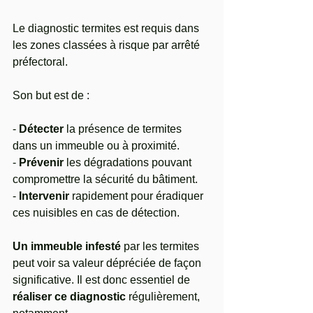
Le diagnostic termites est requis dans 
les zones classées à risque par arrêté
préfectoral. 
Son but est de :
- 
Détecter
 la présence de termites 
dans un immeuble ou à proximité.
- 
Prévenir
 les dégradations pouvant 
compromettre la sécurité du bâtiment.
- 
Intervenir
 rapidement pour éradiquer 
ces nuisibles en cas de détection.
Un immeuble infesté
 par les termites 
peut voir sa valeur dépréciée de façon
significative. Il est donc essentiel de 
réaliser ce diagnostic 
régulièrement, 