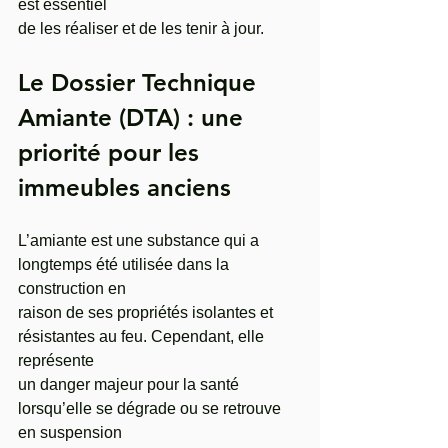
est essentiel
de les réaliser et de les tenir à jour.
Le Dossier Technique 
Amiante (DTA) : une 
priorité pour les 
immeubles anciens 
L’amiante est une substance qui a 
longtemps été utilisée dans la 
construction en
raison de ses propriétés isolantes et 
résistantes au feu. Cependant, elle 
représente
un danger majeur pour la santé 
lorsqu’elle se dégrade ou se retrouve 
en suspension