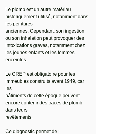
Le plomb est un autre matériau 
historiquement utilisé, notamment dans 
les peintures
anciennes. Cependant, son ingestion 
ou son inhalation peut provoquer des
intoxications graves, notamment chez 
les jeunes enfants et les femmes 
enceintes.
Le CREP est obligatoire pour les 
immeubles construits avant 1949, car 
les
bâtiments de cette époque peuvent 
encore contenir des traces de plomb 
dans leurs
revêtements. 
Ce diagnostic permet de :