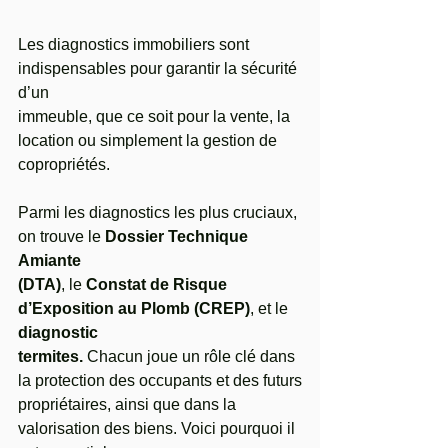
Les diagnostics immobiliers sont 
indispensables pour garantir la sécurité 
d’un
immeuble, que ce soit pour la vente, la 
location ou simplement la gestion de
copropriétés.
Parmi les diagnostics les plus cruciaux, 
on trouve le 
Dossier Technique 
Amiante
(DTA)
, le 
Constat de Risque 
d’Exposition au Plomb (CREP)
, et le 
diagnostic
termites.
 Chacun joue un rôle clé dans 
la protection des occupants et des futurs
propriétaires, ainsi que dans la 
valorisation des biens. Voici pourquoi il 