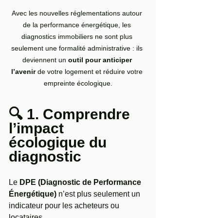
Avec les nouvelles réglementations autour 
de la performance énergétique, les 
diagnostics immobiliers ne sont plus 
seulement une formalité administrative : ils 
deviennent un 
outil pour anticiper 
l’avenir
 de votre logement et réduire votre 
empreinte écologique.
🔍 1. Comprendre 
l’impact 
écologique du 
diagnostic
Le 
DPE (Diagnostic de Performance 
Énergétique)
 n’est plus seulement un 
indicateur pour les acheteurs ou 
locataires. 