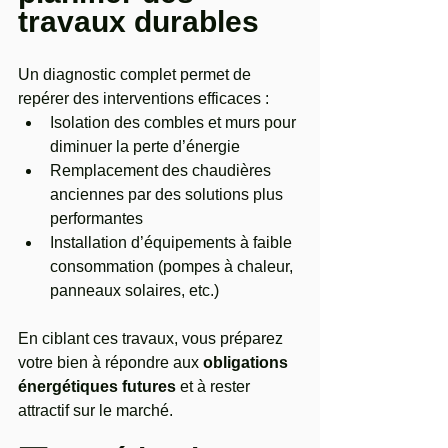
travaux durables
Un diagnostic complet permet de 
repérer des interventions efficaces :
Isolation des combles et murs pour 
diminuer la perte d’énergie
Remplacement des chaudières 
anciennes par des solutions plus 
performantes
Installation d’équipements à faible 
consommation (pompes à chaleur, 
panneaux solaires, etc.)
En ciblant ces travaux, vous préparez 
votre bien à répondre aux 
obligations 
énergétiques futures
 et à rester 
attractif sur le marché.