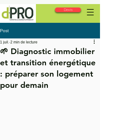
Devis
Post
1 juil.
2 min de lecture
🌱 Diagnostic immobilier
et transition énergétique
: préparer son logement
pour demain