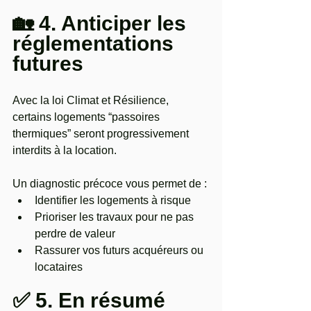
🏡 4. Anticiper les 
réglementations 
futures
Avec la loi Climat et Résilience, 
certains logements “passoires 
thermiques” seront progressivement 
interdits à la location.
Un diagnostic précoce vous permet de :
Identifier les logements à risque
Prioriser les travaux pour ne pas 
perdre de valeur
Rassurer vos futurs acquéreurs ou 
locataires
✅ 5. En résumé