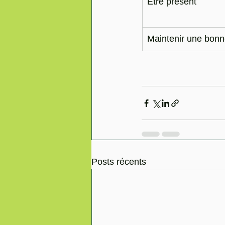
Être présent
Maintenir une bonne
Posts récents